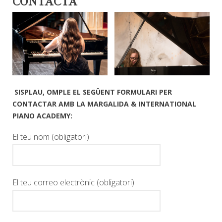
CONTACTA
SISPLAU, OMPLE EL SEGÜENT FORMULARI PER
CONTACTAR AMB LA MARGALIDA & INTERNATIONAL
PIANO ACADEMY:
El teu nom (obligatori)
El teu correo electrònic (obligatori)